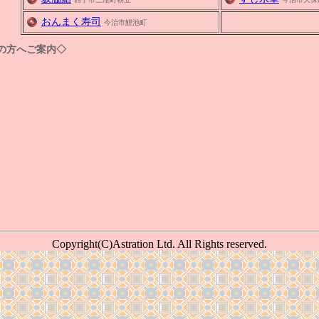
おんまく寿司
今治市鯉池町
の方へご案内◇
Copyright(C)Astration Ltd. All Rights reserved.